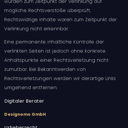
wurden zum Zeitpunkt der Verlinkung auf
mögliche Rechtsverstöße überprüft.
Rechtswidrige Inhalte waren zum Zeitpunkt der
Verlinkung nicht erkennbar.
Eine permanente inhaltliche Kontrolle der
verlinkten Seiten ist jedoch ohne konkrete
Anhaltspunkte einer Rechtsverletzung nicht
zumutbar. Bei Bekanntwerden von
Rechtsverletzungen werden wir derartige Links
umgehend entfernen.
Digitaler Berater
Designomo GmbH
Urheberrecht