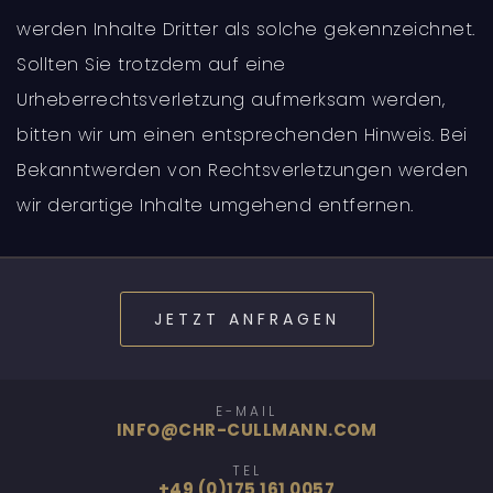
werden Inhalte Dritter als solche gekennzeichnet.
Sollten Sie trotzdem auf eine
Urheberrechtsverletzung aufmerksam werden,
bitten wir um einen entsprechenden Hinweis. Bei
Bekanntwerden von Rechtsverletzungen werden
wir derartige Inhalte umgehend entfernen.
JETZT ANFRAGEN
E-MAIL
INFO@CHR-CULLMANN.COM
TEL
+49 (0)175 161 0057