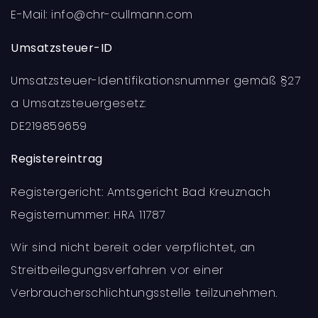
E-Mail: info@chr-cullmann.com
Umsatzsteuer-ID
Umsatzsteuer-Identifikationsnummer gemäß §27
a Umsatzsteuergesetz:
DE219859659
Registereintrag
Registergericht: Amtsgericht Bad Kreuznach
Registernummer: HRA 11787
Wir sind nicht bereit oder verpflichtet, an
Streitbeilegungsverfahren vor einer
Verbraucherschlichtungsstelle teilzunehmen.