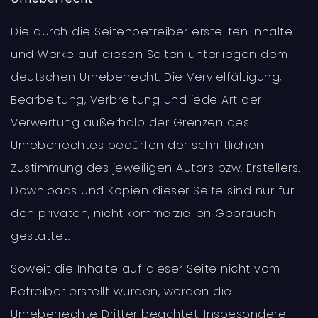
Die durch die Seitenbetreiber erstellten Inhalte
und Werke auf diesen Seiten unterliegen dem
deutschen Urheberrecht. Die Vervielfältigung,
Bearbeitung, Verbreitung und jede Art der
Verwertung außerhalb der Grenzen des
Urheberrechtes bedürfen der schriftlichen
Zustimmung des jeweiligen Autors bzw. Erstellers.
Downloads und Kopien dieser Seite sind nur für
den privaten, nicht kommerziellen Gebrauch
gestattet.
Soweit die Inhalte auf dieser Seite nicht vom
Betreiber erstellt wurden, werden die
Urheberrechte Dritter beachtet. Insbesondere