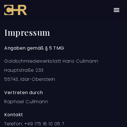
Impressum
Angaben gemäß § 5 TMG
Goldschmiedewerkstatt Hans Cullmann
Hauptstraße 233
55743, Idar-Oberstein
Vertreten durch
Raphael Cullmann
Kontakt
Telefon: +49 175 16 10 05 7