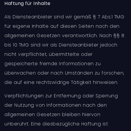
Haftung für Inhalte
Als Diensteanbieter sind wir gemäß § 7 Abs.1 TMG
für eigene Inhalte auf diesen Seiten nach den
allgemeinen Gesetzen verantwortlich. Nach §§ 8
bis 10 TMG sind wir als Diensteanbieter jedoch
nicht verpflichtet, übermittelte oder
gespeicherte fremde Informationen zu
überwachen oder nach Umständen zu forschen,
die auf eine rechtswidrige Tätigkeit hinweisen.
Verpflichtungen zur Entfernung oder Sperrung
der Nutzung von Informationen nach den
allgemeinen Gesetzen bleiben hiervon
unberührt. Eine diesbezügliche Haftung ist