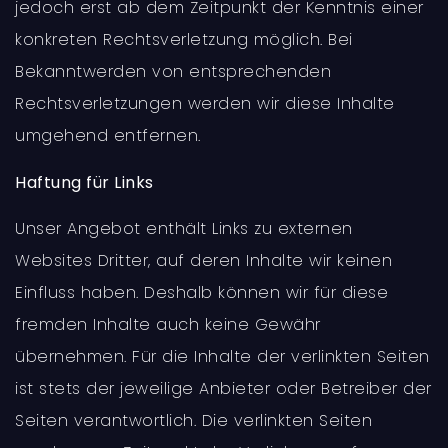
jedoch erst ab dem Zeitpunkt der Kenntnis einer
konkreten Rechtsverletzung möglich. Bei
Bekanntwerden von entsprechenden
Rechtsverletzungen werden wir diese Inhalte
umgehend entfernen.
Haftung für Links
Unser Angebot enthält Links zu externen
Websites Dritter, auf deren Inhalte wir keinen
Einfluss haben. Deshalb können wir für diese
fremden Inhalte auch keine Gewähr
übernehmen. Für die Inhalte der verlinkten Seiten
ist stets der jeweilige Anbieter oder Betreiber der
Seiten verantwortlich. Die verlinkten Seiten