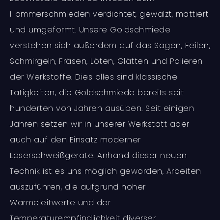
Hammerschmieden verdichtet, gewalzt, mattiert
und umgeformt. Unsere Goldschmiede
verstehen sich außerdem auf das Sägen, Feilen,
Schmirgeln, Fräsen, Löten, Glätten und Polieren
der Werkstoffe. Dies alles sind klassische
Tätigkeiten, die Goldschmiede bereits seit
hunderten von Jahren ausüben. Seit einigen
Jahren setzen wir in unserer Werkstatt aber
auch auf den Einsatz moderner
Laserschweißgeräte. Anhand dieser neuen
Technik ist es uns möglich geworden, Arbeiten
auszuführen, die aufgrund hoher
Wärmeleitwerte und der
Temperaturempfindlichkeit diverser