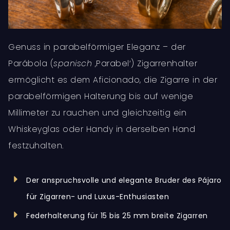
Genuss in parabelförmiger Eleganz – der
Parábola (
spanisch
‚Parabel‘) Zigarrenhalter
ermöglicht es dem Aficionado, die Zigarre in der
parabelförmigen Halterung bis auf wenige
Millimeter zu rauchen und gleichzeitig ein
Whiskeyglas oder Handy in derselben Hand
festzuhalten.
Der anspruchsvolle und elegante Bruder des Pájaro
für Zigarren- und Luxus-Enthusiasten
Federhalterung für 15 bis 25 mm breite Zigarren