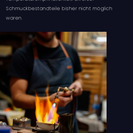
Schmuckbestandteile bisher nicht möglich
waren.