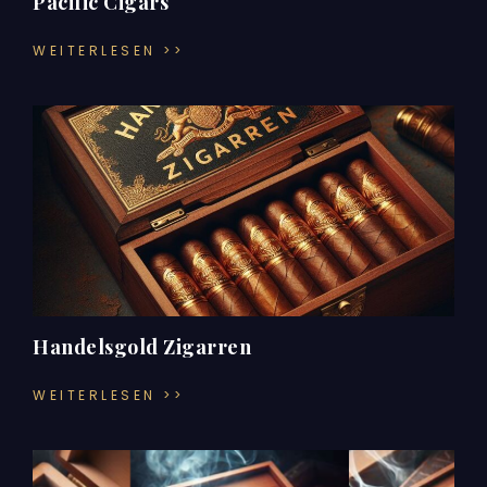
Pacific Cigars
WEITERLESEN >>
Handelsgold Zigarren
WEITERLESEN >>