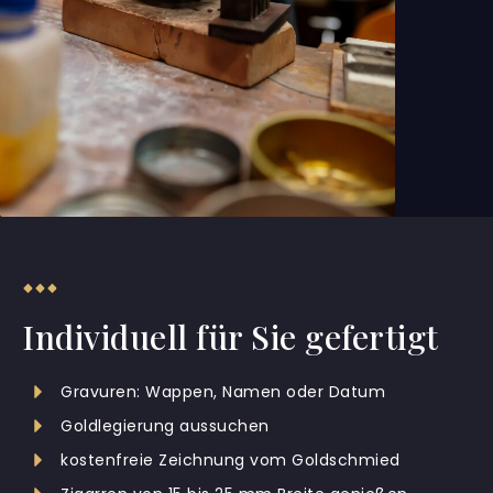
Individuell für Sie gefertigt
Gravuren: Wappen, Namen oder Datum
Goldlegierung aussuchen
kostenfreie Zeichnung vom Goldschmied