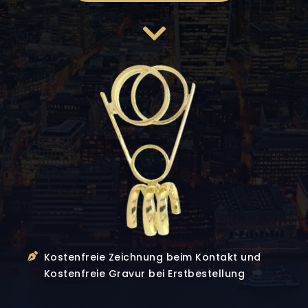
Kostenfreie Zeichnung beim Kontakt und
Kostenfreie Gravur bei Erstbestellung