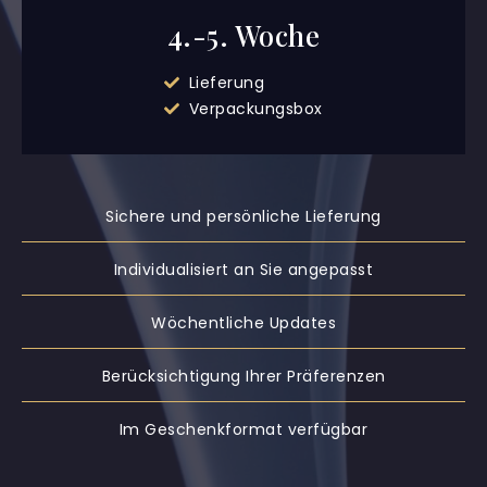
4.-5. Woche​
Lieferung
Verpackungsbox
Sichere und persönliche Lieferung
Individualisiert an Sie angepasst
Wöchentliche Updates
Berücksichtigung Ihrer Präferenzen
Im Geschenkformat verfügbar