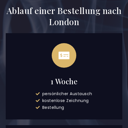
Ablauf einer Bestellung nach
London
1 Woche
persönlicher Austausch
kostenlose Zeichnung
Bestellung