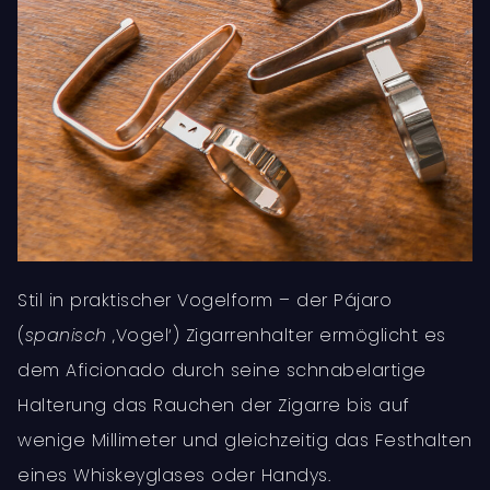
Stil in praktischer Vogelform – der Pájaro
(
spanisch
‚Vogel‘) Zigarrenhalter ermöglicht es
dem Aficionado durch seine schnabelartige
Halterung das Rauchen der Zigarre bis auf
wenige Millimeter und gleichzeitig das Festhalten
eines Whiskeyglases oder Handys.