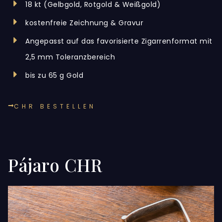
18 kt (Gelbgold, Rotgold & Weißgold)
kostenfreie Zeichnung & Gravur
Angepasst auf das favorisierte Zigarrenformat mit
2,5 mm Toleranzbereich
bis zu 65 g Gold
CHR BESTELLEN
Pájaro CHR