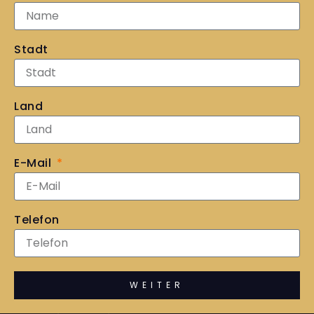
Stadt
Land
E-Mail
Telefon
WEITER