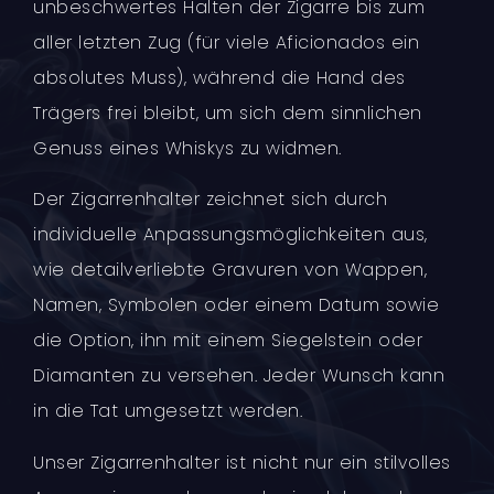
unbeschwertes Halten der Zigarre bis zum
aller letzten Zug (für viele Aficionados ein
absolutes Muss), während die Hand des
Trägers frei bleibt, um sich dem sinnlichen
Genuss eines Whiskys zu widmen.
Der Zigarrenhalter zeichnet sich durch
individuelle Anpassungsmöglichkeiten aus,
wie detailverliebte Gravuren von Wappen,
Namen, Symbolen oder einem Datum sowie
die Option, ihn mit einem Siegelstein oder
Diamanten zu versehen. Jeder Wunsch kann
in die Tat umgesetzt werden.
Unser Zigarrenhalter ist nicht nur ein stilvolles