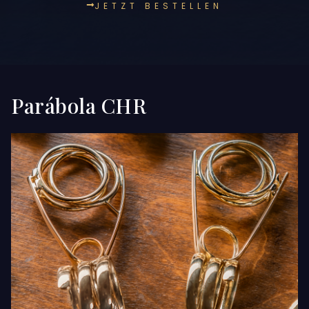
JETZT BESTELLEN
Parábola CHR