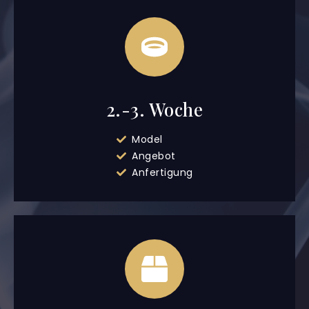
2.-3. Woche
Model
Angebot
Anfertigung