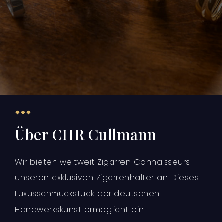
Über CHR Cullmann
Wir bieten weltweit Zigarren Connaisseurs
unseren exklusiven Zigarrenhalter an. Dieses
Luxusschmuckstück der deutschen
Handwerkskunst ermöglicht ein