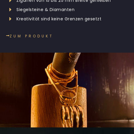
Zigarren von 15 bis 25 mm Breite genießen
Siegelsteine & Diamanten
Kreativität sind keine Grenzen gesetzt
ZUM PRODUKT