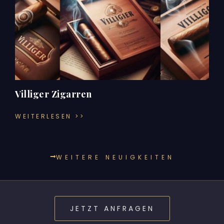
Villiger Zigarren
WEITERLESEN >>
WEITERE NEUIGKEITEN
JETZT ANFRAGEN