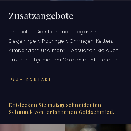
Zusatzangebote
Entdecken Sie strahlende Eleganz in
Siegelringen, Trauringen, Ohrringen, Ketten,
Armbändern und mehr – besuchen Sie auch
unseren allgemeinen Goldschmiedebereich.
ZUM KONTAKT
Entdecken Sie maßgeschneiderten
Schmuck vom erfahrenen Goldschmied.