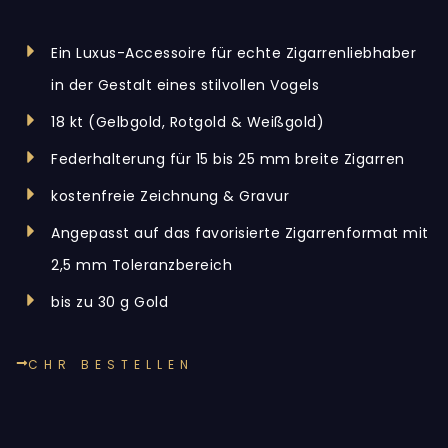
Ein Luxus-Accessoire für echte Zigarrenliebhaber
in der Gestalt eines stilvollen Vogels
18 kt (Gelbgold, Rotgold & Weißgold)
Federhalterung für 15 bis 25 mm breite Zigarren
kostenfreie Zeichnung & Gravur
Angepasst auf das favorisierte Zigarrenformat mit
2,5 mm Toleranzbereich
bis zu 30 g Gold
CHR BESTELLEN