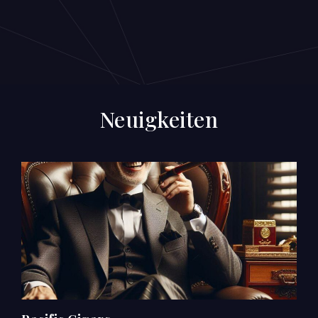
Neuigkeiten