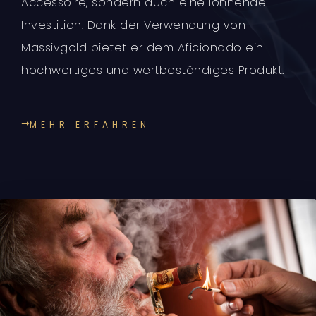
Accessoire, sondern auch eine lohnende
Investition. Dank der Verwendung von
Massivgold bietet er dem Aficionado ein
hochwertiges und wertbeständiges Produkt.
MEHR ERFAHREN