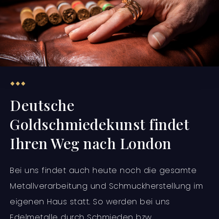
Deutsche
Goldschmiedekunst findet
Ihren Weg nach London
Bei uns findet auch heute noch die gesamte
Metallverarbeitung und Schmuckherstellung im
eigenen Haus statt. So werden bei uns
Edelmetalle durch Schmieden bzw.