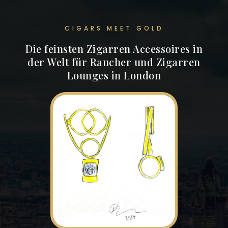
CIGARS MEET GOLD
Die feinsten Zigarren Accessoires in
der Welt für Raucher und Zigarren
Lounges in London