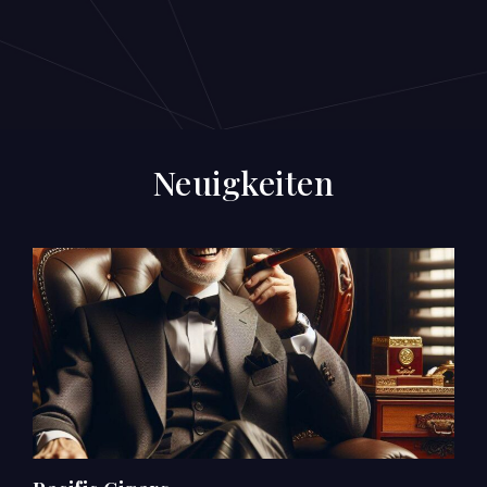
Neuigkeiten