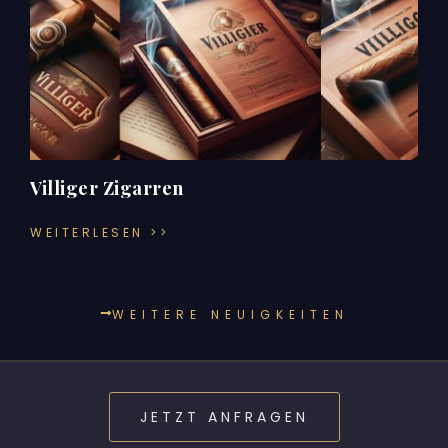
Villiger Zigarren
WEITERLESEN >>
WEITERE NEUIGKEITEN
JETZT ANFRAGEN