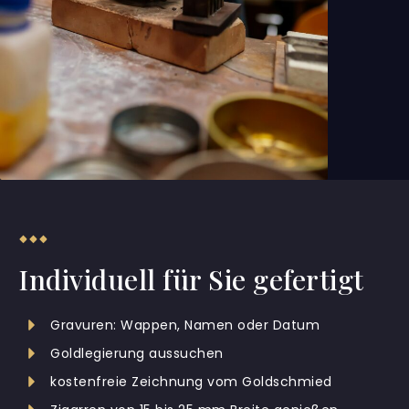
Individuell für Sie gefertigt
Gravuren: Wappen, Namen oder Datum
Goldlegierung aussuchen
kostenfreie Zeichnung vom Goldschmied