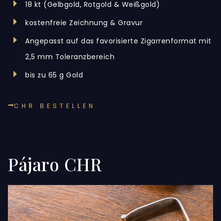
18 kt (Gelbgold, Rotgold & Weißgold)
kostenfreie Zeichnung & Gravur
Angepasst auf das favorisierte Zigarrenformat mit
2,5 mm Toleranzbereich
bis zu 65 g Gold
CHR BESTELLEN
Pájaro CHR