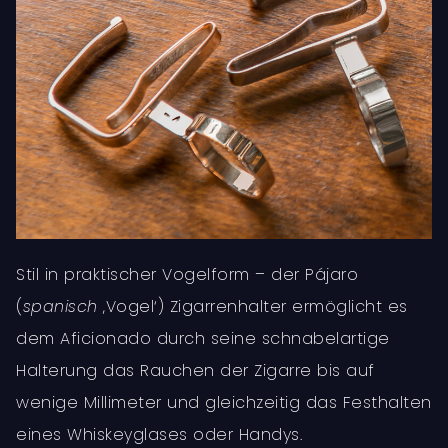
Stil in praktischer Vogelform – der Pájaro
(
spanisch
‚Vogel‘) Zigarrenhalter ermöglicht es
dem Aficionado durch seine schnabelartige
Halterung das Rauchen der Zigarre bis auf
wenige Millimeter und gleichzeitig das Festhalten
eines Whiskeyglases oder Handys.