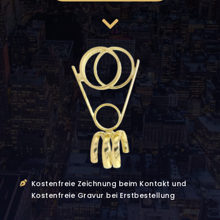
Kostenfreie Zeichnung beim Kontakt und
Kostenfreie Gravur bei Erstbestellung