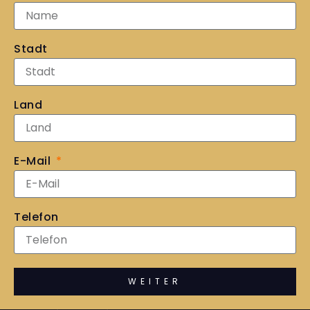
Stadt
Land
E-Mail
Telefon
WEITER