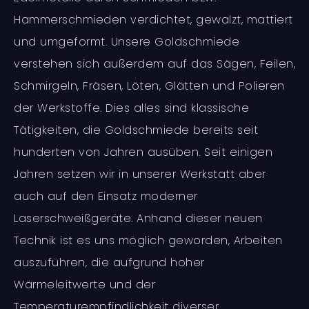
Hammerschmieden verdichtet, gewalzt, mattiert
und umgeformt. Unsere Goldschmiede
verstehen sich außerdem auf das Sägen, Feilen,
Schmirgeln, Fräsen, Löten, Glätten und Polieren
der Werkstoffe. Dies alles sind klassische
Tätigkeiten, die Goldschmiede bereits seit
hunderten von Jahren ausüben. Seit einigen
Jahren setzen wir in unserer Werkstatt aber
auch auf den Einsatz moderner
Laserschweißgeräte. Anhand dieser neuen
Technik ist es uns möglich geworden, Arbeiten
auszuführen, die aufgrund hoher
Wärmeleitwerte und der
Temperaturempfindlichkeit diverser