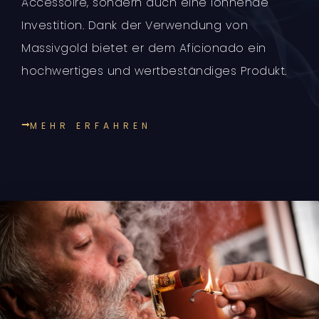
Accessoire, sondern auch eine lohnende
Investition. Dank der Verwendung von
Massivgold bietet er dem Aficionado ein
hochwertiges und wertbeständiges Produkt.
MEHR ERFAHREN