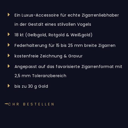
Ein Luxus-Accessoire für echte Zigarrenliebhaber
in der Gestalt eines stilvollen Vogels
18 kt (Gelbgold, Rotgold & Weißgold)
Federhalterung für 15 bis 25 mm breite Zigarren
kostenfreie Zeichnung & Gravur
Angepasst auf das favorisierte Zigarrenformat mit
2,5 mm Toleranzbereich
bis zu 30 g Gold
CHR BESTELLEN