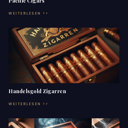
Pacific Cigars
WEITERLESEN >>
Handelsgold Zigarren
WEITERLESEN >>