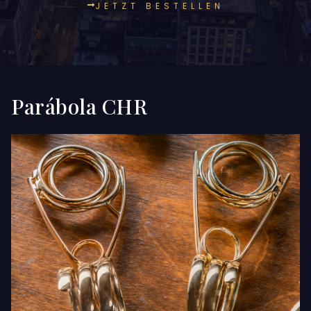
JETZT BESTELLEN
Parábola CHR