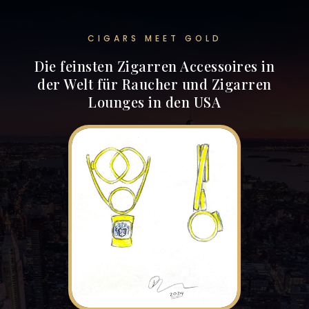
CIGARS MEET GOLD
Die feinsten Zigarren Accessoires in
der Welt für Raucher und Zigarren
Lounges in den USA