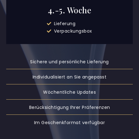
4.-5. Woche​
Lieferung
Verpackungsbox
Sichere und persönliche Lieferung
Individualisiert an Sie angepasst
Wöchentliche Updates
Berücksichtigung Ihrer Präferenzen
Im Geschenkformat verfügbar