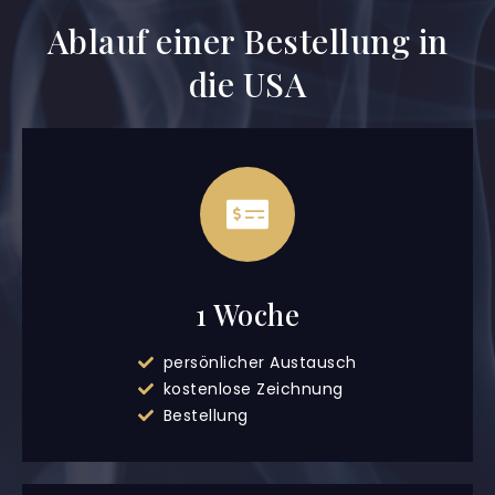
Ablauf einer Bestellung in
die USA
1 Woche
persönlicher Austausch
kostenlose Zeichnung
Bestellung