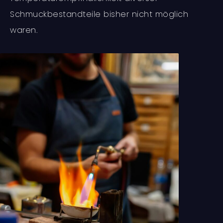
Schmuckbestandteile bisher nicht möglich
waren.