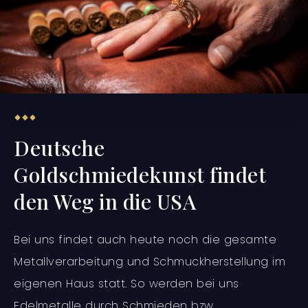
Deutsche
Goldschmiedekunst findet
den Weg in die USA
Bei uns findet auch heute noch die gesamte
Metallverarbeitung und Schmuckherstellung im
eigenen Haus statt. So werden bei uns
Edelmetalle durch Schmieden bzw.