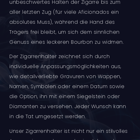
unbeschwertes Halten der Zigarre bis zum
aller letzten Zug (für viele Aficionados ein
absolutes Muss), während die Hand des
Trägers frei bleibt, um sich dem sinnlichen
Genuss eines leckeren Bourbon zu widmen.
Der Zigarrenhalter zeichnet sich durch
individuelle Anpassungsmöglichkeiten aus,
wie detailverliebte Gravuren von Wappen,
Namen, Symbolen oder einem Datum sowie
die Option, ihn mit einem Siegelstein oder
Diamanten zu versehen. Jeder Wunsch kann
in die Tat umgesetzt werden.
Unser Zigarrenhalter ist nicht nur ein stilvolles