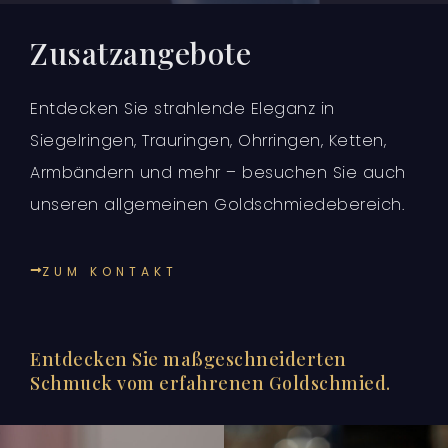
Zusatzangebote
Entdecken Sie strahlende Eleganz in
Siegelringen, Trauringen, Ohrringen, Ketten,
Armbändern und mehr – besuchen Sie auch
unseren allgemeinen Goldschmiedebereich.
ZUM KONTAKT
Entdecken Sie maßgeschneiderten
Schmuck vom erfahrenen Goldschmied.