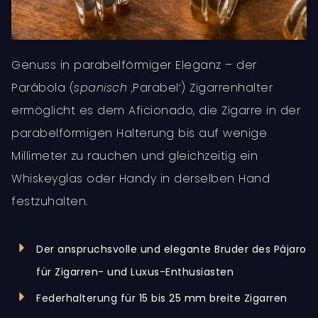
Genuss in parabelförmiger Eleganz – der
Parábola (
spanisch
‚Parabel‘) Zigarrenhalter
ermöglicht es dem Aficionado, die Zigarre in der
parabelförmigen Halterung bis auf wenige
Millimeter zu rauchen und gleichzeitig ein
Whiskeyglas oder Handy in derselben Hand
festzuhalten.
Der anspruchsvolle und elegante Bruder des Pájaro
für Zigarren- und Luxus-Enthusiasten
Federhalterung für 15 bis 25 mm breite Zigarren