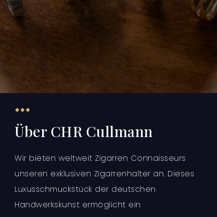
Über CHR Cullmann
Wir bieten weltweit Zigarren Connaisseurs
unseren exklusiven Zigarrenhalter an. Dieses
Luxusschmuckstück der deutschen
Handwerkskunst ermöglicht ein