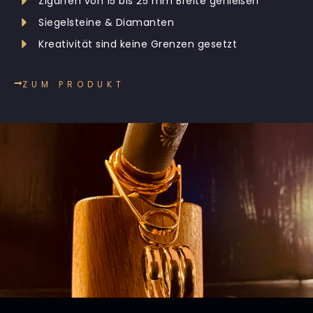
Zigarren von 15 bis 25 mm Breite genießen
Siegelsteine & Diamanten
Kreativität sind keine Grenzen gesetzt
ZUM PRODUKT