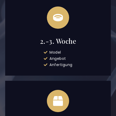
2.-3. Woche
Model
Angebot
Anfertigung